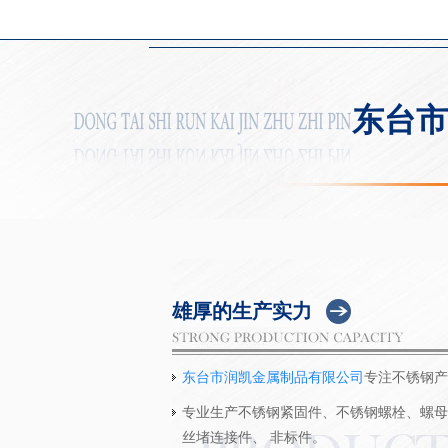
东台市
雄厚的生产实力
东台市润凯金属制品有限公司
专注不锈钢产
专业生产不锈钢紧固件、不锈钢螺栓、螺母
丝堵连接件、 非标件。