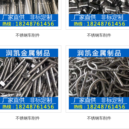
不锈钢车削件
不锈钢车削件
1
2
3
不锈钢车削件
不锈钢车削件