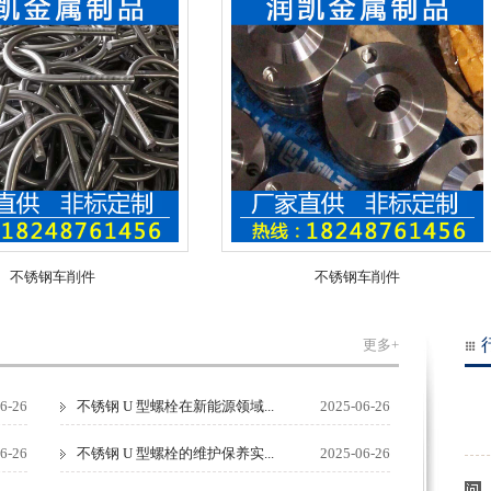
件
不锈钢车削件
更多+
6-26
不锈钢 U 型螺栓在新能源领域...
2025-06-26
6-26
不锈钢 U 型螺栓的维护保养实...
2025-06-26