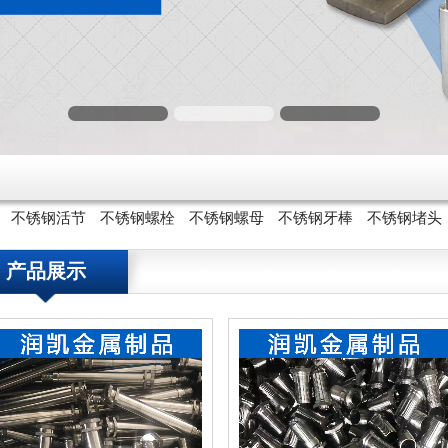
不锈钢活节
不锈钢螺栓
不锈钢螺母
不锈钢牙棒
不锈钢堵头
产品展示