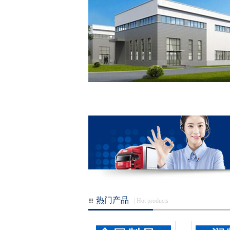
热门产品
| Hot products