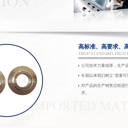
高标准、高要求、
公司技术力量雄厚，生产
长期以来我们树立“质量可
对产品的生产销售过程进
求。