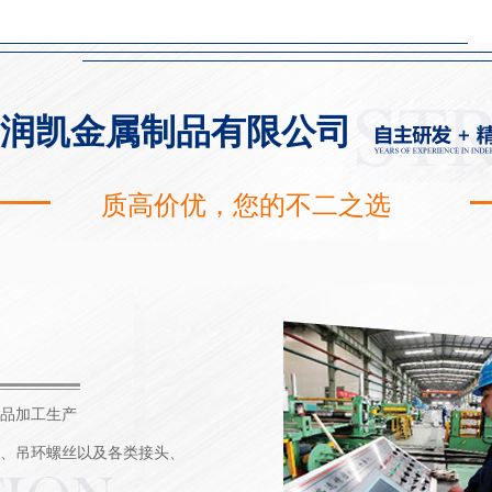
润凯金属制品有限公司
质高价优，您的不二之选
品加工生产
、吊环螺丝以及各类接头、