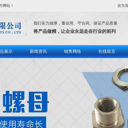
方网站！
设为
我们实力雄厚，重信用、守合同、保证产品质量
将产品做精，让企业永远走在行业的前列
品展示
新闻资讯
销售网络
在线留言