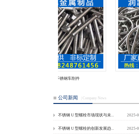
不锈钢车削件
不锈钢车削
公司新闻
| Company News
不锈钢 U 型螺栓市场现状与未...
2025-0
不锈钢 U 型螺栓的创新发展趋...
2025-0