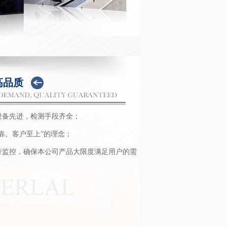
高品质
设备先进，检测手段齐全；
靠、客户至上”的理念；
行监控，确保本公司产品大限度满足用户的需