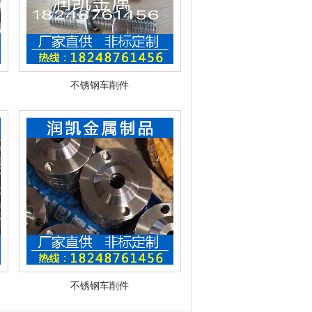
不锈钢车削件
不锈钢车削件