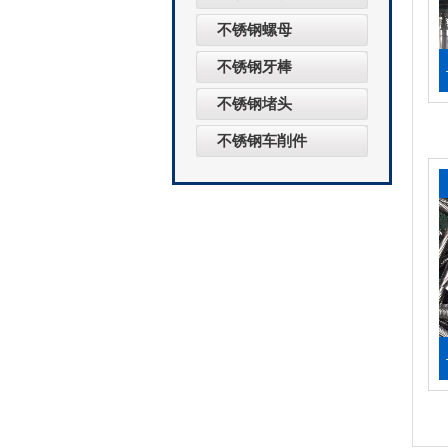
不锈钢螺母
不锈钢牙棒
不锈钢堵头
不锈钢车削件