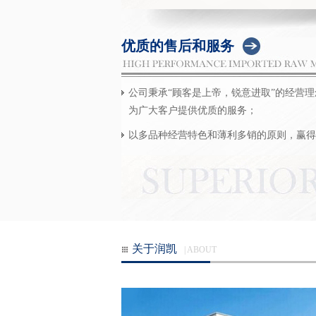
优质的售后和服务
公司秉承“顾客是上帝，锐意进取”的经营理
为广大客户提供优质的服务；
以多品种经营特色和薄利多销的原则，赢得
关于润凯
| ABOUT