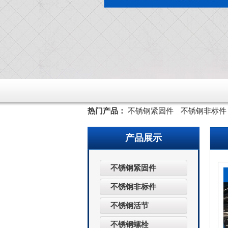
热门产品：
不锈钢紧固件
不锈钢非标件
产品展示
不锈钢紧固件
不锈钢非标件
不锈钢活节
不锈钢螺栓