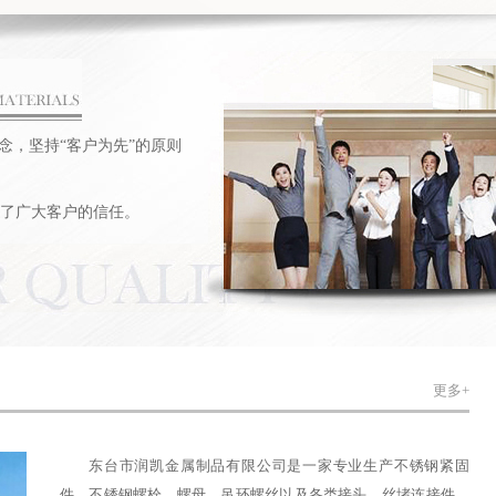
念，坚持“客户为先”的原则
了广大客户的信任。
更多+
东台市润凯金属制品有限公司是一家专业生产不锈钢紧固
件、不锈钢螺栓、螺母、吊环螺丝以及各类接头、丝堵连接件、