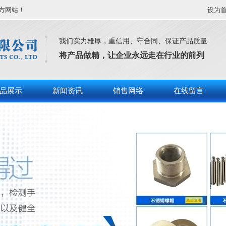
方网站！
设为
我们实力雄厚，重信用、守合同、保证产品质量
将产品做精，让企业永远走在行业的前列
品展示
新闻资讯
销售网络
在线留言