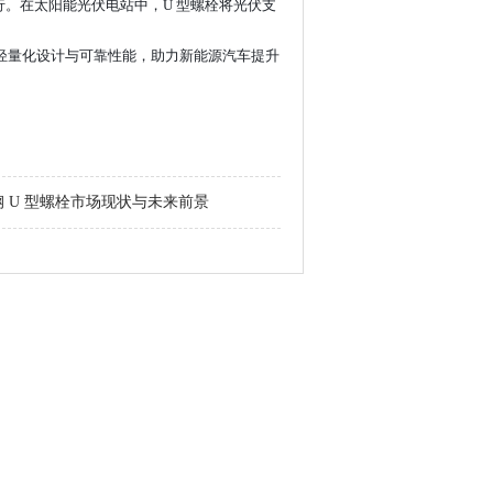
。在太阳能光伏电站中，U 型螺栓将光伏支
。
其轻量化设计与可靠性能，助力新能源汽车提升
 U 型螺栓市场现状与未来前景