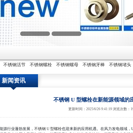
不锈钢活节
不锈钢螺栓
不锈钢螺母
不锈钢牙棒
不锈钢堵头
新闻资讯
不锈钢 U 型螺栓在新能源领域的
更新时间：2025/6/26 9:41:19 浏览次数：
1
能源行业蓬勃发展，
不锈钢 U 型螺栓
也迎来新的应用机遇。在风力发电领域，