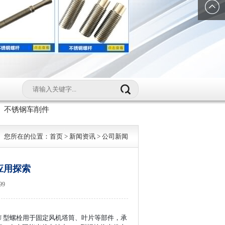
们
QQ客服
不锈钢车削件
您所在的位置：
首页
>
新闻资讯
>
公司新闻
应用探索
99
U 型螺栓用于固定风机塔筒、叶片等部件，承