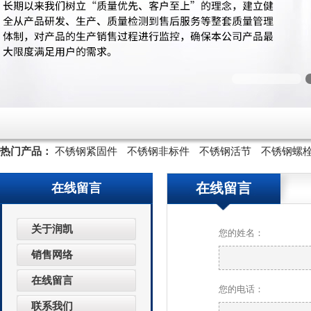
热门产品：
不锈钢紧固件
不锈钢非标件
不锈钢活节
不锈钢螺
在线留言
在线留言
关于润凯
您的姓名：
销售网络
在线留言
您的电话：
联系我们