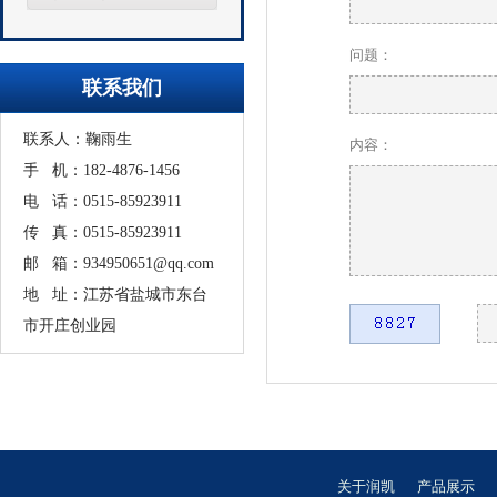
问题：
联系我们
联系人：鞠雨生
内容：
手 机：182-4876-1456
1
电 话：0515-85923911
传 真：0515-85923911
邮 箱：934950651@qq.com
地 址：江苏省盐城市东台
市开庄创业园
关于润凯
产品展示