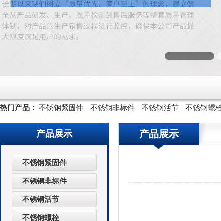
热门产品：
不锈钢紧固件
不锈钢非标件
不锈钢活节
不锈钢螺
产品展示
产品展示
不锈钢紧固件
不锈钢非标件
不锈钢活节
不锈钢螺栓